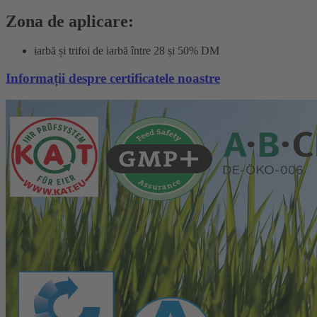
Zona de aplicare:
iarbă și trifoi de iarbă între 28 și 50% DM
Informații despre certificatele noastre