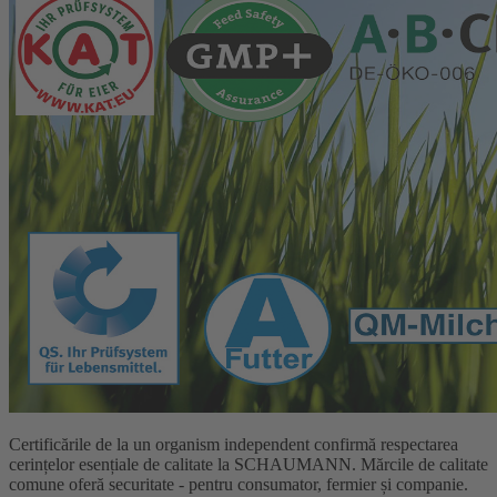
Certificările de la un organism independent confirmă respectarea
cerințelor esențiale de calitate la SCHAUMANN. Mărcile de calitate
comune oferă securitate - pentru consumator, fermier și companie.