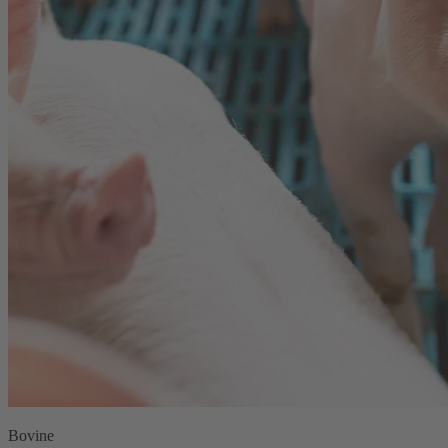
Bovine