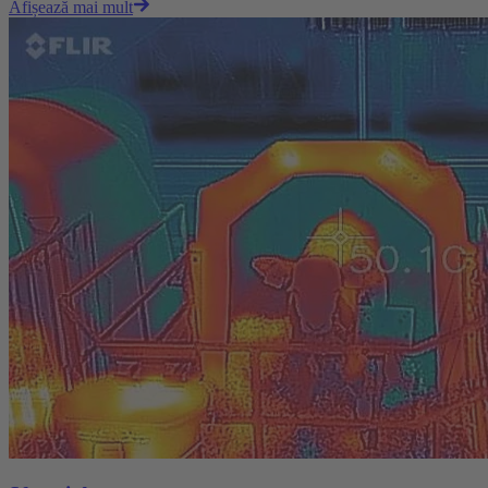
Afișează mai mult