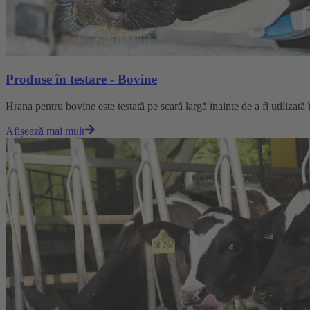
Produse în testare - Bovine
Hrana pentru bovine este testată pe scară largă înainte de a fi utilizată
Afișează mai mult