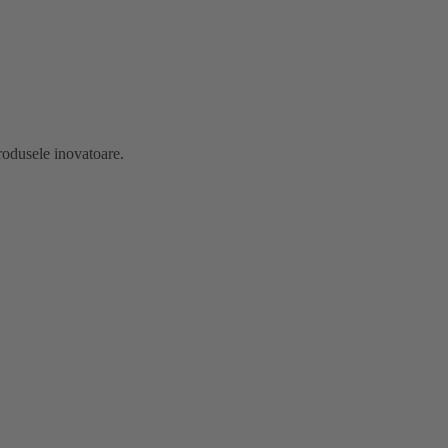
produsele inovatoare.