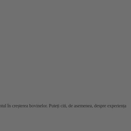
l în creșterea bovinelor. Puteți citi, de asemenea, despre experiența