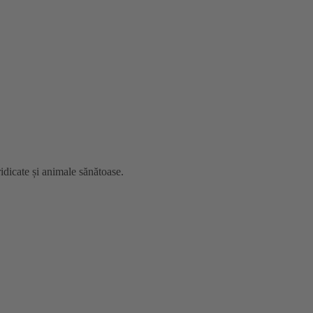
idicate și animale sănătoase.