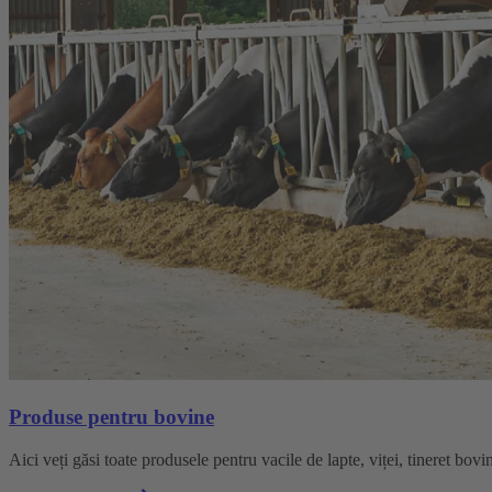
Produse pentru bovine
Aici veți găsi toate produsele pentru vacile de lapte, viței, tineret bovin