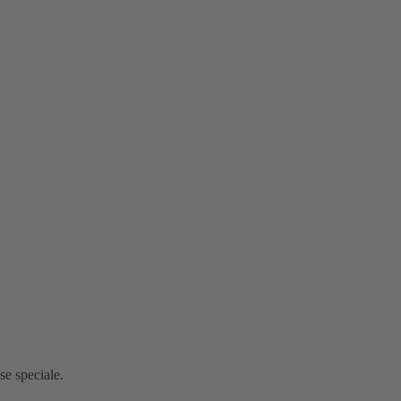
use speciale.