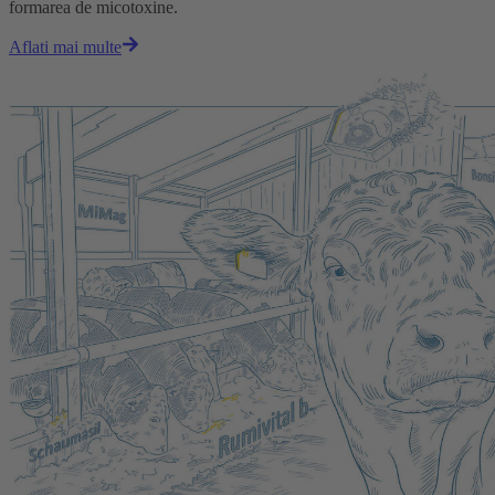
formarea de micotoxine.
Aflati mai multe