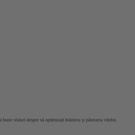
i bune sfaturi despre să optimizați hrănirea și păstrarea vitelor.