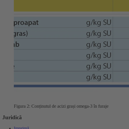
Figura 2: Conținutul de acizi grași omega-3 în furaje
Juridică
Imprimă