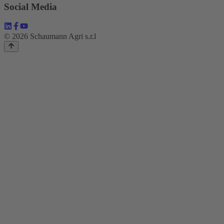
Social Media
© 2026 Schaumann Agri s.r.l