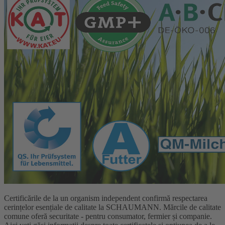
Certificările de la un organism independent confirmă respectarea
cerințelor esențiale de calitate la SCHAUMANN. Mărcile de calitate
comune oferă securitate - pentru consumator, fermier și companie.