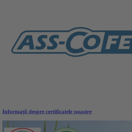
Informații despre certificatele noastre