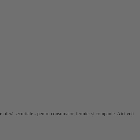
oferă securitate - pentru consumator, fermier și companie. Aici veți