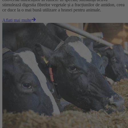
stimulează digestia fibrelor vegetale și a fracțiunilor de amidon, ceea
ce duce la o mai bună utilizare a hranei pentru animale.
Aflati mai multe