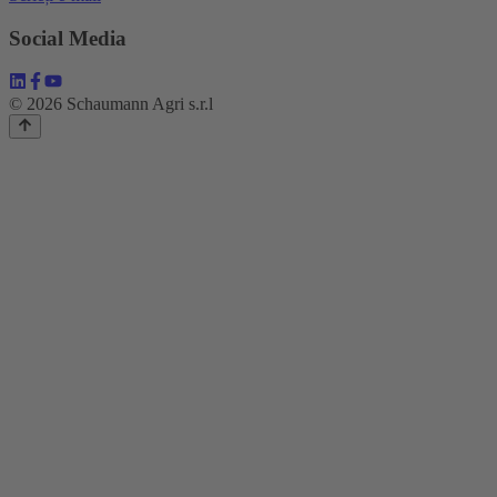
Social Media
© 2026 Schaumann Agri s.r.l